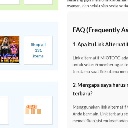
nyaman, dan selalu siap sedia setia
FAQ (Frequently A
1. Apa itu Link Altern
Shop all
131
items
Link alternatif MIOTOTO adal
untuk seluruh member agar t
terutama saat link utama men
2. Mengapa saya harus
terbaru?
Menggunakan link alternatif t
Anda bermain. Link terbaru se
memastikan sistem keamanan 