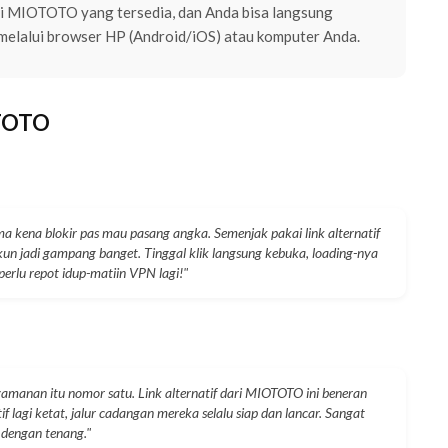
esmi MIOTOTO yang tersedia, dan Anda bisa langsung
melalui browser HP (Android/iOS) atau komputer Anda.
TOTO
ama kena blokir pas mau pasang angka. Semenjak pakai link alternatif
un jadi gampang banget. Tinggal klik langsung kebuka, loading-nya
perlu repot idup-matiin VPN lagi!"
yamanan itu nomor satu. Link alternatif dari MIOTOTO ini beneran
tif lagi ketat, jalur cadangan mereka selalu siap dan lancar. Sangat
dengan tenang."