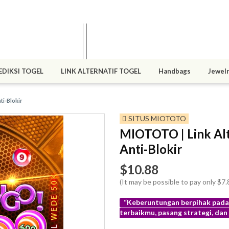
EDIKSI TOGEL
LINK ALTERNATIF TOGEL
Handbags
Jewel
ti-Blokir
SITUS MIOTOTO
MIOTOTO | Link Alt
Anti-Blokir
$10.88
(It may be possible to pay only $
“Keberuntungan berpihak pada 
terbaikmu, pasang strategi, da
More