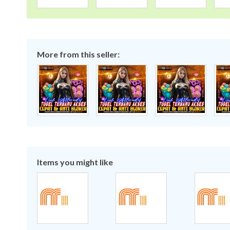
More from this seller:
Items you might like