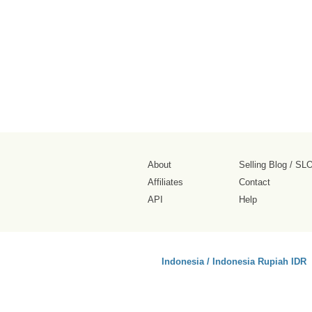
About
Selling Blog
/
SL
Affiliates
Contact
API
Help
Indonesia / Indonesia Rupiah IDR