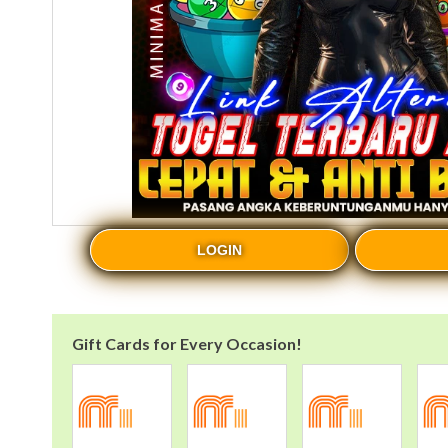
LOGIN
Gift Cards for Every Occasion!